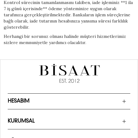
Kontrol sürecinin tamamlanmasını takiben, iade işleminiz **1 ila
7 iş günü içerisinde** ödeme yönteminize uygun olarak
tarafınıza gerçekleştirilmektedir. Bankaların işlem süreçlerine
bağlı olarak, iade tutarının hesabınıza yansıma süresi farklılık
gösterebilir.
Herhangi bir sorunuz olması halinde müşteri hizmetlerimiz
sizlere memnuniyetle yardımcı olacaktır.
HESABIM
KURUMSAL