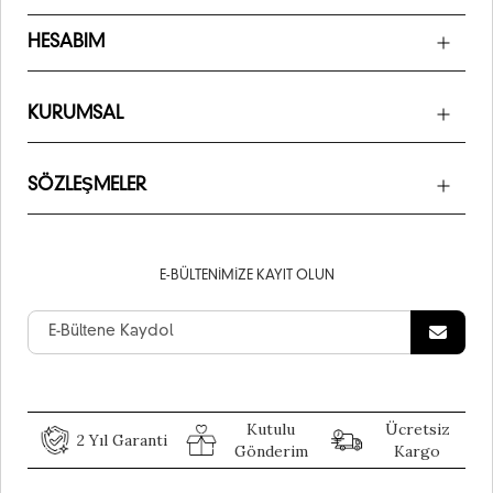
HESABIM
KURUMSAL
SÖZLEŞMELER
E-BÜLTENIMIZE KAYIT OLUN
Kutulu
Ücretsiz
2 Yıl Garanti
Gönderim
Kargo