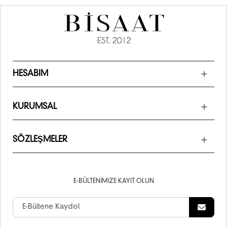
HESABIM
KURUMSAL
SÖZLEŞMELER
E-BÜLTENIMIZE KAYIT OLUN