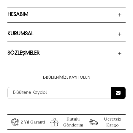
HESABIM
KURUMSAL
SÖZLEŞMELER
E-BÜLTENIMIZE KAYIT OLUN
Kutulu
Ücretsiz
2 Yıl Garanti
Gönderim
Kargo