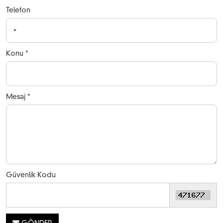
Telefon
Konu *
Mesaj *
Güvenlik Kodu