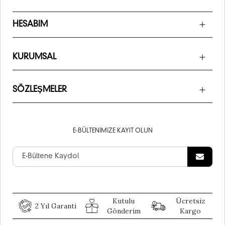
HESABIM
KURUMSAL
SÖZLEŞMELER
E-BÜLTENIMIZE KAYIT OLUN
Kutulu
Ücretsiz
2 Yıl Garanti
Gönderim
Kargo