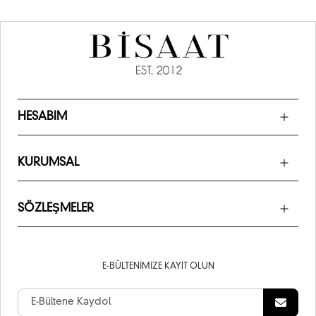
HESABIM
KURUMSAL
SÖZLEŞMELER
E-BÜLTENIMIZE KAYIT OLUN