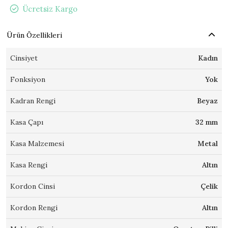
Ücretsiz Kargo
Ürün Özellikleri
Cinsiyet
Kadın
Fonksiyon
Yok
Kadran Rengi
Beyaz
Kasa Çapı
32 mm
Kasa Malzemesi
Metal
Kasa Rengi
Altın
Kordon Cinsi
Çelik
Kordon Rengi
Altın