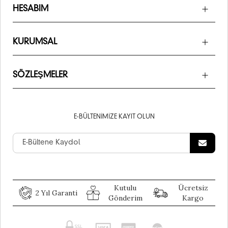
HESABIM
KURUMSAL
SÖZLEŞMELER
E-BÜLTENIMIZE KAYIT OLUN
Kutulu
Ücretsiz
2 Yıl Garanti
Gönderim
Kargo