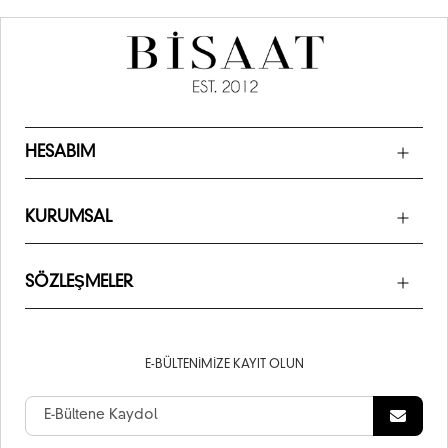
HESABIM
KURUMSAL
SÖZLEŞMELER
E-BÜLTENIMIZE KAYIT OLUN