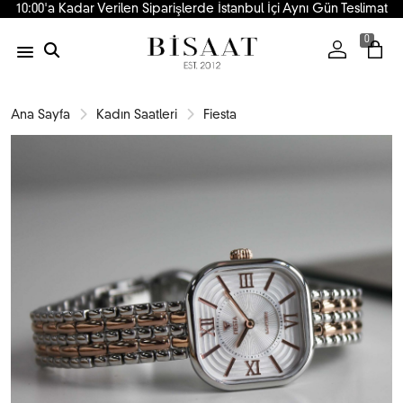
10:00'a Kadar Verilen Siparişlerde İstanbul İçi Aynı Gün Teslimat
0
Ana Sayfa
Kadın Saatleri
Fiesta