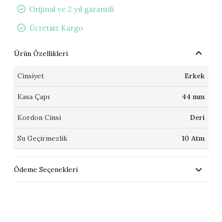
Orijinal ve 2 yıl garantili
Ücretsiz Kargo
Ürün Özellikleri
Cinsiyet
Erkek
Kasa Çapı
44 mm
Kordon Cinsi
Deri
Su Geçirmezlik
10 Atm
Ödeme Seçenekleri