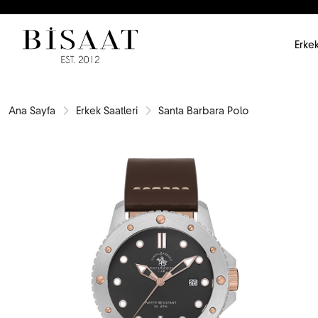
Erkek
Ana Sayfa
Erkek Saatleri
Santa Barbara Polo