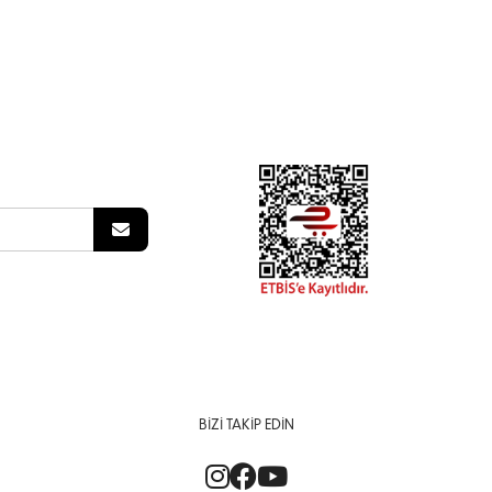
BIZI TAKIP EDIN