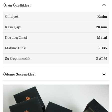
Ürün Özellikleri
Cinsiyet
Kadın
Kasa Çapı
28 mm
Kordon Cinsi
Metal
Makine Cinsi
2035
Su Geçirmezlik
3 ATM
Ödeme Seçenekleri