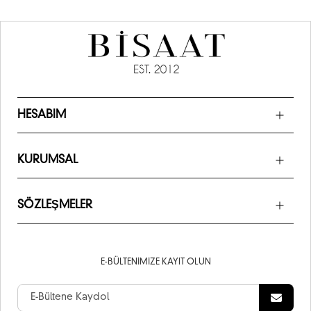
HESABIM
KURUMSAL
SÖZLEŞMELER
E-BÜLTENIMIZE KAYIT OLUN