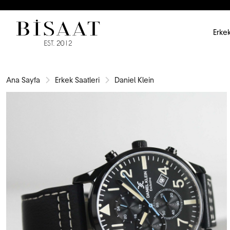
Erkek
Ana Sayfa
Erkek Saatleri
Daniel Klein