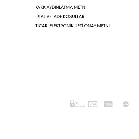
KVKK AYDINLATMA METNİ
İPTAL VE İADE KOŞULLARI
TİCARİ ELEKTRONİK İLETİ ONAY METNİ