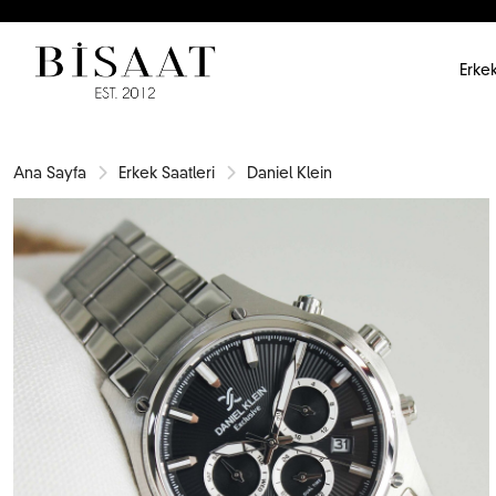
Erkek
Ana Sayfa
Erkek Saatleri
Daniel Klein