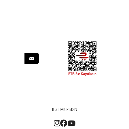
BIZI TAKIP EDIN