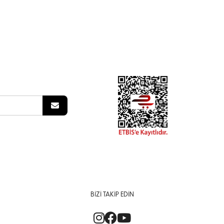
BIZI TAKIP EDIN