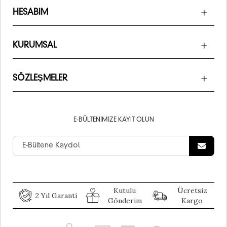
HESABIM
KURUMSAL
SÖZLEŞMELER
E-BÜLTENIMIZE KAYIT OLUN
Kutulu
Ücretsiz
2 Yıl Garanti
Gönderim
Kargo