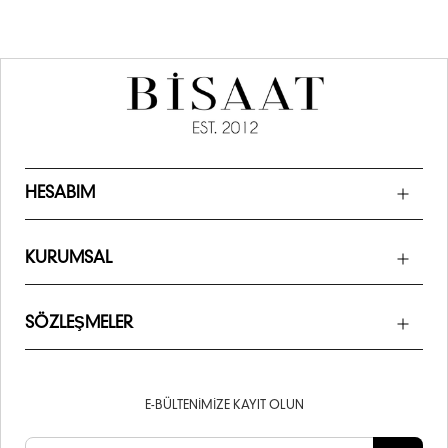
HESABIM
KURUMSAL
SÖZLEŞMELER
E-BÜLTENIMIZE KAYIT OLUN