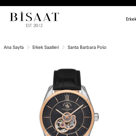
Erkek
Ana Sayfa
Erkek Saatleri
Santa Barbara Polo