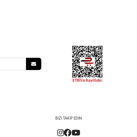
BIZI TAKIP EDIN