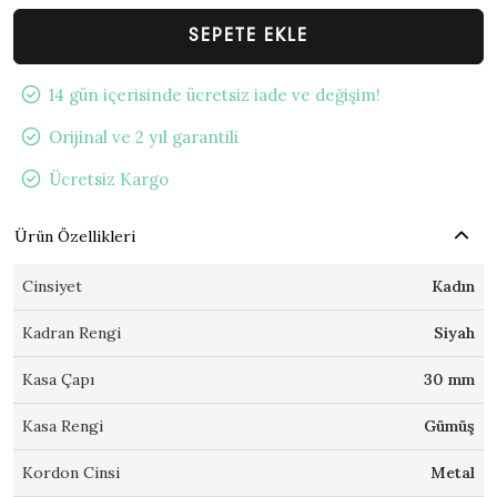
SEPETE EKLE
14 gün içerisinde ücretsiz iade ve değişim!
Orijinal ve 2 yıl garantili
Ücretsiz Kargo
Ürün Özellikleri
Cinsiyet
Kadın
Kadran Rengi
Siyah
Kasa Çapı
30 mm
Kasa Rengi
Gümüş
Kordon Cinsi
Metal