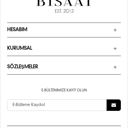
HESABIM
KURUMSAL
SÖZLEŞMELER
E-BÜLTENIMIZE KAYIT OLUN