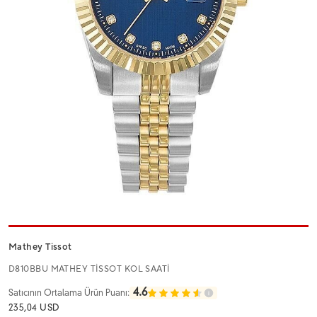
Mathey Tissot
D810BBU MATHEY TİSSOT KOL SAATİ
4.6
Satıcının Ortalama Ürün Puanı:
235,04 USD