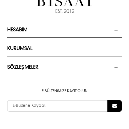
HESABIM
KURUMSAL
SÖZLEŞMELER
E-BÜLTENIMIZE KAYIT OLUN