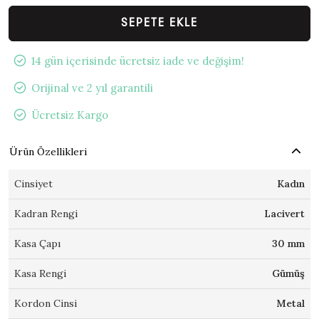
SEPETE EKLE
14 gün içerisinde ücretsiz iade ve değişim!
Orijinal ve 2 yıl garantili
Ücretsiz Kargo
Ürün Özellikleri
Cinsiyet
Kadın
Kadran Rengi
Lacivert
Kasa Çapı
30 mm
Kasa Rengi
Gümüş
Kordon Cinsi
Metal