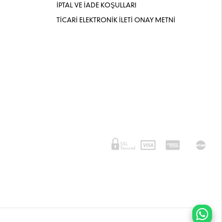
İPTAL VE İADE KOŞULLARI
TİCARİ ELEKTRONİK İLETİ ONAY METNİ