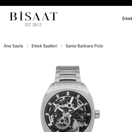
Erkek
Ana Sayfa
Erkek Saatleri
Santa Barbara Polo