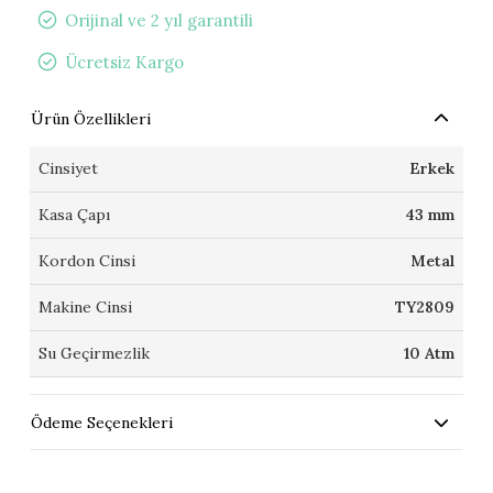
Orijinal ve 2 yıl garantili
Ücretsiz Kargo
Ürün Özellikleri
Cinsiyet
Erkek
Kasa Çapı
43 mm
Kordon Cinsi
Metal
Makine Cinsi
TY2809
Su Geçirmezlik
10 Atm
Ödeme Seçenekleri