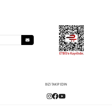
BIZI TAKIP EDIN